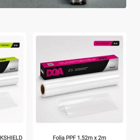
ILKSHIELD
Folia PPF 1,52m x 2m