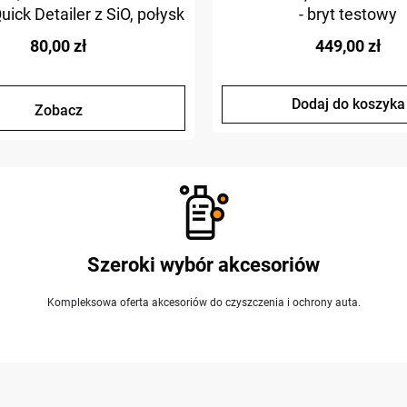
uick Detailer z SiO, połysk
- bryt testowy
i ochrona
80,00 zł
449,00 zł
Dodaj do koszyka
Zobacz
Szeroki wybór akcesoriów
Kompleksowa oferta akcesoriów do czyszczenia i ochrony auta.