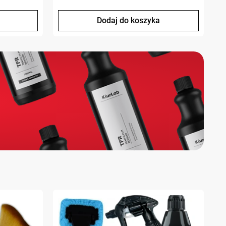
Dodaj do koszyka