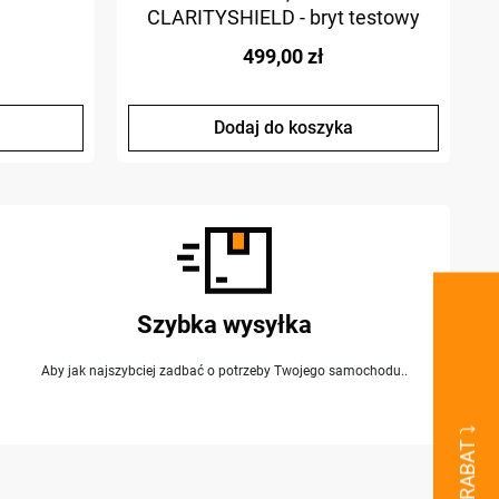
CLARITYSHIELD - bryt testowy
499,00 zł
Dodaj do koszyka
Szybka wysyłka
Aby jak najszybciej zadbać o potrzeby Twojego samochodu..