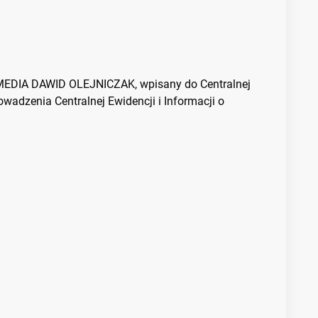
MEDIA DAWID OLEJNICZAK, wpisany do Centralnej
wadzenia Centralnej Ewidencji i Informacji o