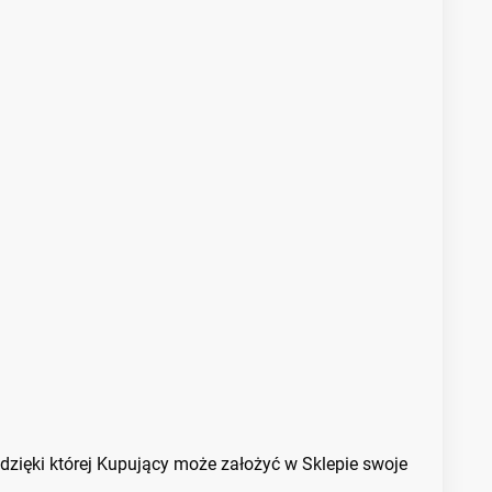
zięki której Kupujący może założyć w Sklepie swoje