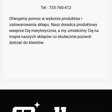
Tel : 733-760-412
Oferujemy pomoc w wyborze produktów i
zatowarowania sklepu. Nasz doradca produktowy
wesprze Cię merytorycznie, a my umieścimy Cię na
mapie naszych sklepów co skutecznie pozwoli
dotrzeć do klientów.