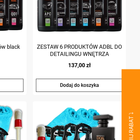
ów black
ZESTAW 6 PRODUKTÓW ADBL DO
DETAILINGU WNĘTRZA
137,00 zł
Dodaj do koszyka