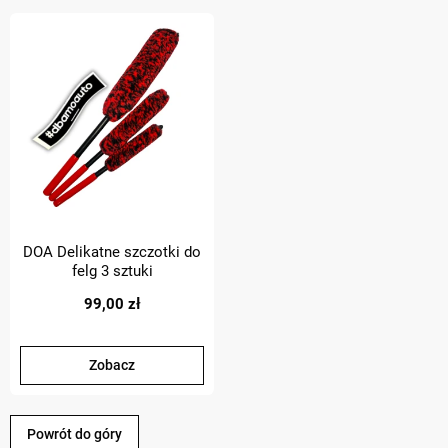
DOA Delikatne szczotki do
felg 3 sztuki
99,00 zł
Zobacz
Powrót do góry