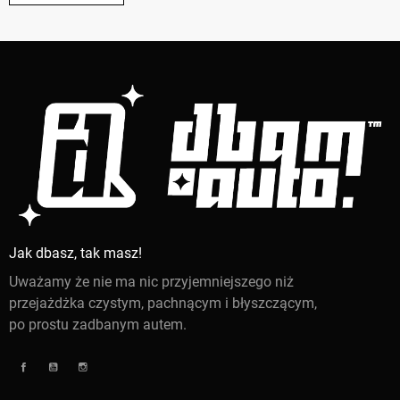
Jak dbasz, tak masz!
Uważamy że nie ma nic przyjemniejszego niż
przejażdżka czystym, pachnącym i błyszczącym,
po prostu zadbanym autem.
Facebook
YouTube
Instagram