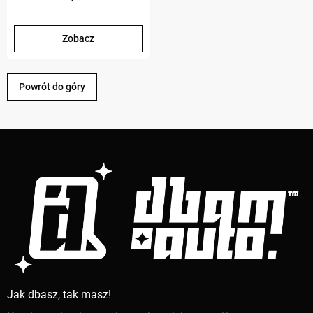
Zobacz
Powrót do góry
Jak dbasz, tak masz!