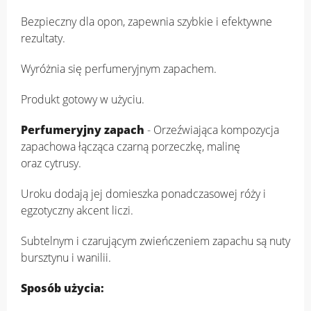
Bezpieczny dla opon, zapewnia szybkie i efektywne
rezultaty.
Wyróżnia się perfumeryjnym zapachem.
Produkt gotowy w użyciu.
Perfumeryjny zapach
- Orzeźwiająca kompozycja
zapachowa łącząca czarną porzeczkę, malinę
oraz cytrusy.
Uroku dodają jej domieszka ponadczasowej róży i
egzotyczny akcent liczi.
Subtelnym i czarującym zwieńczeniem zapachu są nuty
bursztynu i wanilii.
Sposób użycia: