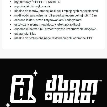
bryt testowy folii PPF SILKSHIELD
wysoka jakość wykonania
idealna do testów, próbnej aplikacji i mniejszych zabezpieczeń
możliwość sprawdzenia folii przed zakupem pełnej rolki 15 m
ochrona lakieru przed zarysowaniami i odpryskami
estetyczny, niemal niewidoczny efekt po aplikacji
odporność na warunki atmosferyczne i zabrudzenia drogowe
gwarancja: 8 lat
idealna do profesjonalnego testowania folii ochronnej PPF