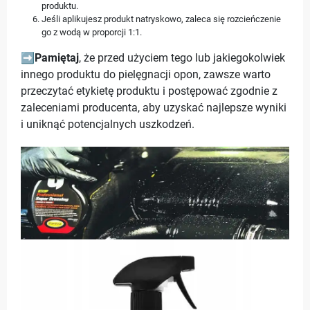
produktu.
Jeśli aplikujesz produkt natryskowo, zaleca się rozcieńczenie
go z wodą w proporcji 1:1.
➡️
Pamiętaj
, że przed użyciem tego lub jakiegokolwiek
innego produktu do pielęgnacji opon, zawsze warto
przeczytać etykietę produktu i postępować zgodnie z
zaleceniami producenta, aby uzyskać najlepsze wyniki
i uniknąć potencjalnych uszkodzeń.