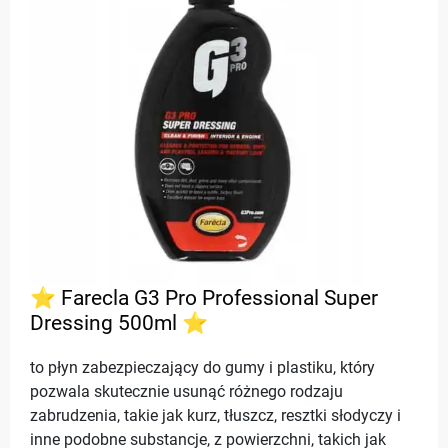
⭐ Farecla G3 Pro Professional Super
Dressing 500ml ⭐
to płyn zabezpieczający do gumy i plastiku, który
pozwala skutecznie usunąć różnego rodzaju
zabrudzenia, takie jak kurz, tłuszcz, resztki słodyczy i
inne podobne substancje, z powierzchni, takich jak