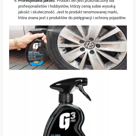
Profesjonalna jakość
: Produkt ten jest przeznaczony dla
profesjonalistów i hobbystów, którzy cenią sobie wysoką
jakość i skuteczność. Jest to produkt renomowanej marki,
która znana jest z produktów do pielęgnacji i ochrony pojazdów.