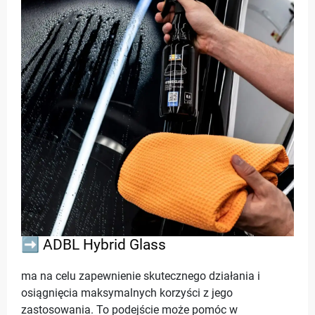
➡️ ADBL Hybrid Glass
ma na celu zapewnienie skutecznego działania i
osiągnięcia maksymalnych korzyści z jego
zastosowania. To podejście może pomóc w