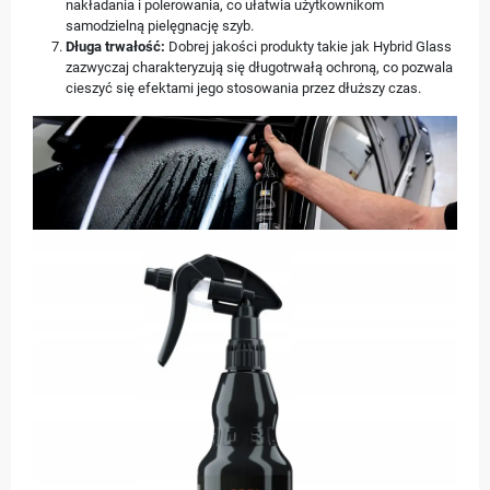
nakładania i polerowania, co ułatwia użytkownikom
samodzielną pielęgnację szyb.
Długa trwałość:
Dobrej jakości produkty takie jak Hybrid Glass
zazwyczaj charakteryzują się długotrwałą ochroną, co pozwala
cieszyć się efektami jego stosowania przez dłuższy czas.