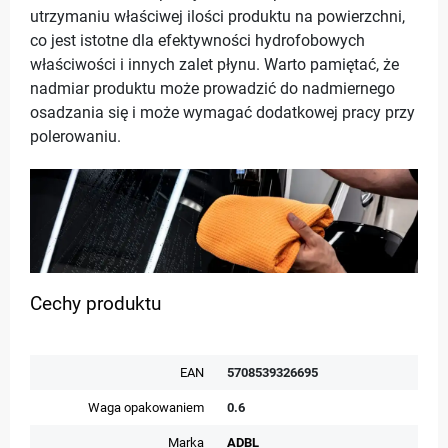
utrzymaniu właściwej ilości produktu na powierzchni,
co jest istotne dla efektywności hydrofobowych
właściwości i innych zalet płynu. Warto pamiętać, że
nadmiar produktu może prowadzić do nadmiernego
osadzania się i może wymagać dodatkowej pracy przy
polerowaniu.
Cechy produktu
EAN
5708539326695
Waga opakowaniem
0.6
Marka
ADBL