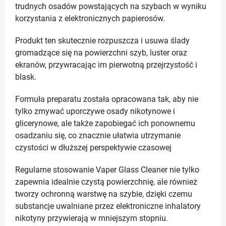
trudnych osadów powstających na szybach w wyniku
korzystania z elektronicznych papierosów.
Produkt ten skutecznie rozpuszcza i usuwa ślady
gromadzące się na powierzchni szyb, luster oraz
ekranów, przywracając im pierwotną przejrzystość i
blask.
Formuła preparatu została opracowana tak, aby nie
tylko zmywać uporczywe osady nikotynowe i
glicerynowe, ale także zapobiegać ich ponownemu
osadzaniu się, co znacznie ułatwia utrzymanie
czystości w dłuższej perspektywie czasowej
Regularne stosowanie Vaper Glass Cleaner nie tylko
zapewnia idealnie czystą powierzchnię, ale również
tworzy ochronną warstwę na szybie, dzięki czemu
substancje uwalniane przez elektroniczne inhalatory
nikotyny przywierają w mniejszym stopniu.