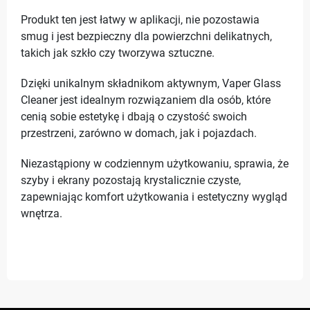
Produkt ten jest łatwy w aplikacji, nie pozostawia
smug i jest bezpieczny dla powierzchni delikatnych,
takich jak szkło czy tworzywa sztuczne.
Dzięki unikalnym składnikom aktywnym, Vaper Glass
Cleaner jest idealnym rozwiązaniem dla osób, które
cenią sobie estetykę i dbają o czystość swoich
przestrzeni, zarówno w domach, jak i pojazdach.
Niezastąpiony w codziennym użytkowaniu, sprawia, że
szyby i ekrany pozostają krystalicznie czyste,
zapewniając komfort użytkowania i estetyczny wygląd
wnętrza.