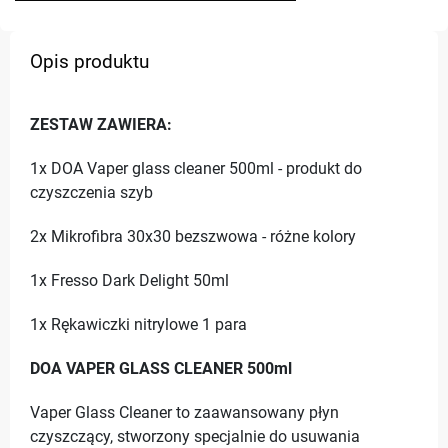
Opis produktu
ZESTAW ZAWIERA:
1x DOA Vaper glass cleaner 500ml - produkt do
czyszczenia szyb
2x Mikrofibra 30x30 bezszwowa - różne kolory
1x Fresso Dark Delight 50ml
1x Rękawiczki nitrylowe 1 para
DOA VAPER GLASS CLEANER 500ml
Vaper Glass Cleaner to zaawansowany płyn
czyszczący, stworzony specjalnie do usuwania