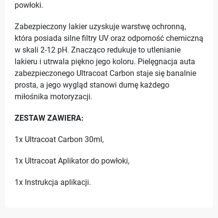
powłoki.
Zabezpieczony lakier uzyskuje warstwę ochronną,
która posiada silne filtry UV oraz odporność chemiczną
w skali 2-12 pH. Znacząco redukuje to utlenianie
lakieru i utrwala piękno jego koloru. Pielęgnacja auta
zabezpieczonego Ultracoat Carbon staje się banalnie
prosta, a jego wygląd stanowi dumę każdego
miłośnika motoryzacji.
ZESTAW ZAWIERA:
1x Ultracoat Carbon 30ml,
1x Ultracoat Aplikator do powłoki,
1x Instrukcja aplikacji.