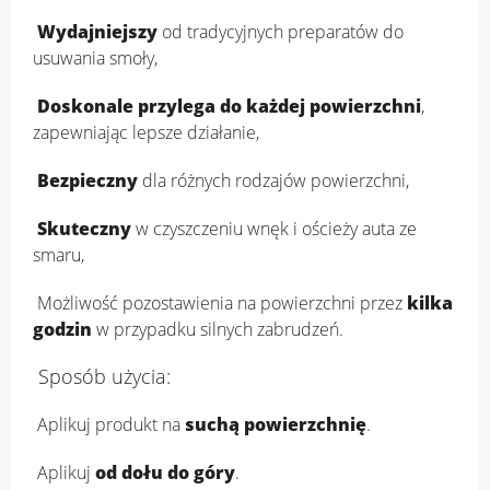
Wydajniejszy
od tradycyjnych preparatów do
usuwania smoły,
Doskonale przylega do każdej powierzchni
,
zapewniając lepsze działanie,
Bezpieczny
dla różnych rodzajów powierzchni,
Skuteczny
w czyszczeniu wnęk i ościeży auta ze
smaru,
Możliwość pozostawienia na powierzchni przez
kilka
godzin
w przypadku silnych zabrudzeń.
Sposób użycia:
Aplikuj produkt na
suchą powierzchnię
.
Aplikuj
od dołu do góry
.