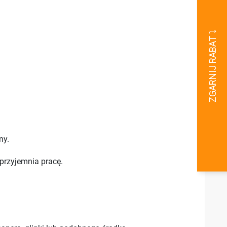
ny.
przyjemnia pracę.