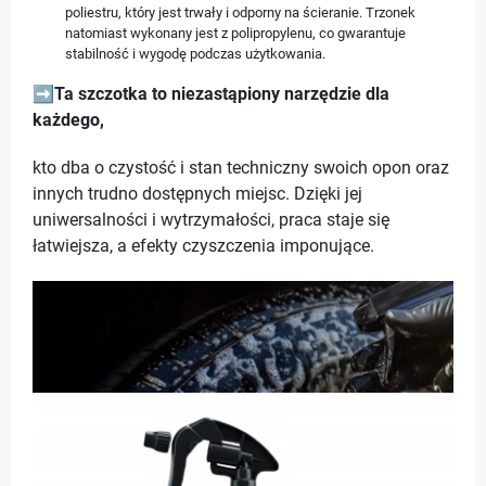
poliestru, który jest trwały i odporny na ścieranie. Trzonek
natomiast wykonany jest z polipropylenu, co gwarantuje
stabilność i wygodę podczas użytkowania.
➡️
Ta szczotka to niezastąpiony narzędzie dla
każdego,
kto dba o czystość i stan techniczny swoich opon oraz
innych trudno dostępnych miejsc. Dzięki jej
uniwersalności i wytrzymałości, praca staje się
łatwiejsza, a efekty czyszczenia imponujące.