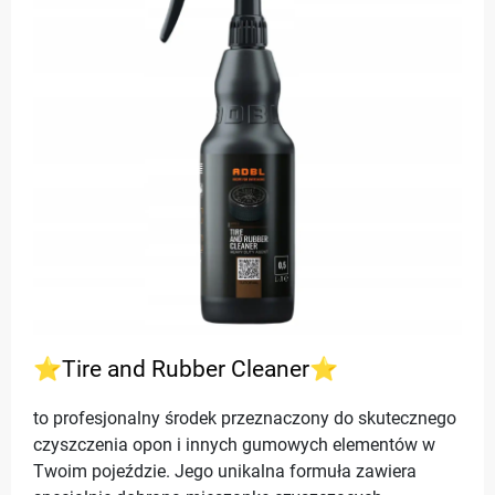
⭐Tire and Rubber Cleaner⭐
to profesjonalny środek przeznaczony do skutecznego
czyszczenia opon i innych gumowych elementów w
Twoim pojeździe. Jego unikalna formuła zawiera