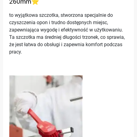
260mm⭐
to wyjątkowa szczotka, stworzona specjalnie do
czyszczenia opon i trudno dostępnych miejsc,
zapewniająca wygodę i efektywność w użytkowaniu.
Ta szczotka ma średniej długości trzonek, co sprawia,
że jest łatwa do obsługi i zapewnia komfort podczas
pracy.