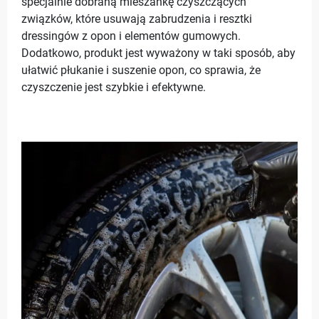
specjalnie dobraną mieszankę czyszczących
związków, które usuwają zabrudzenia i resztki
dressingów z opon i elementów gumowych.
Dodatkowo, produkt jest wyważony w taki sposób, aby
ułatwić płukanie i suszenie opon, co sprawia, że
czyszczenie jest szybkie i efektywne.