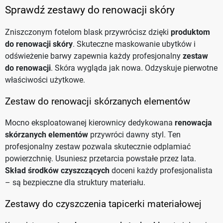
Sprawdź zestawy do renowacji skóry
Zniszczonym fotelom blask przywrócisz dzięki
produktom
do renowacji skóry
. Skuteczne maskowanie ubytków i
odświeżenie barwy zapewnia każdy profesjonalny
zestaw
do renowacji
. Skóra wygląda jak nowa. Odzyskuje pierwotne
właściwości użytkowe.
Zestaw do renowacji skórzanych elementów
Mocno eksploatowanej kierownicy dedykowana
renowacja
skórzanych elementów
przywróci dawny styl. Ten
profesjonalny zestaw pozwala skutecznie odplamiać
powierzchnię. Usuniesz przetarcia powstałe przez lata.
Skład środków czyszczących
doceni każdy profesjonalista
– są bezpieczne dla struktury materiału.
Zestawy do czyszczenia tapicerki materiałowej