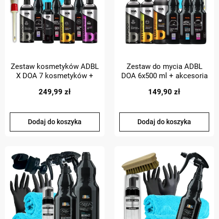
Zestaw kosmetyków ADBL
Zestaw do mycia ADBL
X DOA 7 kosmetyków +
DOA 6x500 ml + akcesoria
akcesoria do detailingu
249,99 zł
149,90 zł
Dodaj do koszyka
Dodaj do koszyka