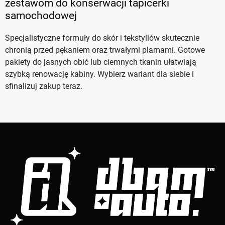
zestawom do konserwacji tapicerki
samochodowej
Specjalistyczne formuły do skór i tekstyliów skutecznie
chronią przed pękaniem oraz trwałymi plamami. Gotowe
pakiety do jasnych obić lub ciemnych tkanin ułatwiają
szybką renowację kabiny. Wybierz wariant dla siebie i
sfinalizuj zakup teraz.